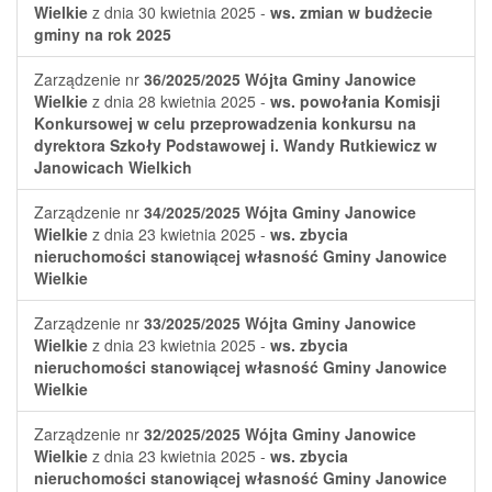
Wielkie
z dnia 30 kwietnia 2025 -
ws. zmian w budżecie
gminy na rok 2025
Zarządzenie nr
36/2025/2025
Wójta Gminy Janowice
Wielkie
z dnia 28 kwietnia 2025 -
ws. powołania Komisji
Konkursowej w celu przeprowadzenia konkursu na
dyrektora Szkoły Podstawowej i. Wandy Rutkiewicz w
Janowicach Wielkich
Zarządzenie nr
34/2025/2025
Wójta Gminy Janowice
Wielkie
z dnia 23 kwietnia 2025 -
ws. zbycia
nieruchomości stanowiącej własność Gminy Janowice
Wielkie
Zarządzenie nr
33/2025/2025
Wójta Gminy Janowice
Wielkie
z dnia 23 kwietnia 2025 -
ws. zbycia
nieruchomości stanowiącej własność Gminy Janowice
Wielkie
Zarządzenie nr
32/2025/2025
Wójta Gminy Janowice
Wielkie
z dnia 23 kwietnia 2025 -
ws. zbycia
nieruchomości stanowiącej własność Gminy Janowice