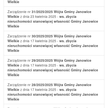
Wielkie
Zarządzenie nr
31/2025/2025
Wójta Gminy Janowice
Wielkie
z dnia 23 kwietnia 2025 -
ws. zbycia
nieruchomości stanowiącej własność Gminy Janowice
Wielkie
Zarządzenie nr
30/2025/2025
Wójta Gminy Janowice
Wielkie
z dnia 17 kwietnia 2025 -
ws. zbycia
nieruchomości stanowiącej własność Gminy Janowice
Wielkie
Zarządzenie nr
29/2025/2025
Wójta Gminy Janowice
Wielkie
z dnia 17 kwietnia 2025 -
ws. zbycia
nieruchomości stanowiącej własność Gminy Janowice
Wielkie
Zarządzenie nr
28/2025/2025
Wójta Gminy Janowice
Wielkie
z dnia 17 kwietnia 2025 -
ws. zbycia
nieruchomości stanowiącej własność Gminy Janowice
Wielkie