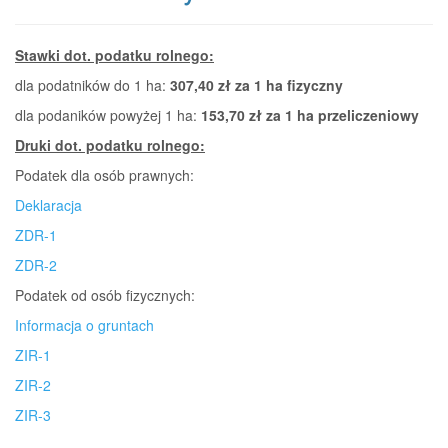
Stawki dot. podatku rolnego:
dla podatników do 1 ha:
307,40 zł za 1 ha fizyczny
dla podaników powyżej 1 ha:
153,70 zł za 1 ha przeliczeniowy
Druki dot. podatku rolnego:
Podatek dla osób prawnych:
Deklaracja
ZDR-1
ZDR-2
Podatek od osób fizycznych:
Informacja o gruntach
ZIR-1
ZIR-2
ZIR-3