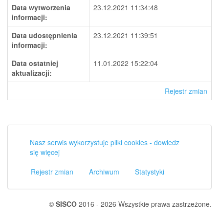
Data wytworzenia
23.12.2021 11:34:48
informacji:
Data udostępnienia
23.12.2021 11:39:51
informacji:
Data ostatniej
11.01.2022 15:22:04
aktualizacji:
Rejestr zmian
Nasz serwis wykorzystuje pliki cookies - dowiedz
się więcej
Rejestr zmian
Archiwum
Statystyki
©
SISCO
2016 - 2026 Wszystkie prawa zastrzeżone.