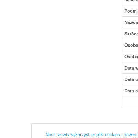
Podmi
Nazwa
Skróc
Osoba,
Osoba,
Data w
Data u
Data o
Nasz serwis wykorzystuje pliki cookies - dowied