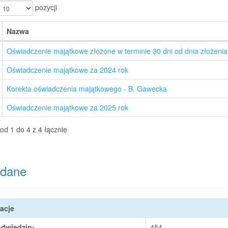
pozycji
Nazwa
Oświadczenie majątkowe złożone w terminie 30 dni od dnia złożenia
Oświadczenie majątkowe za 2024 rok
Korekta oświadczenia majątkowego - B. Gawecka
Oświadczenie majątkowe za 2025 rok
od 1 do 4 z 4 łącznie
dane
acje
odwiedzin:
454