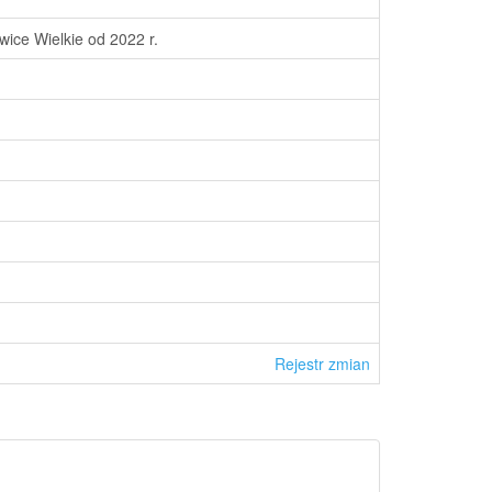
ice Wielkie od 2022 r.
Rejestr zmian