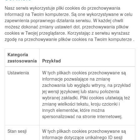
Nasz serwis wykorzystuje pliki cookies do przechowywania
informacji na Twoim komputerze. Są one wykorzystywane w celu
zapewnienia poprawnego działania serwisu. W każdej chwili
możesz dokonać zmiany ustawień dot. przechowywania plików
cookies w Twojej przeglądarce. Korzystając z serwisu wyrażasz
zgodę na przechowywanie plików cookies na Twoim komputerze .
Kategoria
zastosowania
Przykład
Ustawienia
W tych plikach cookies przechowywane są
informacje pozwalające na zmianę
zachowania lub wyglądu witryny, na przykład
jej wersji językowej lub stanu położenia
wybranej zakładki. Pliki cookies ułatwiają też
zmianę wielkości tekstu, kroju czcionki i
innych elementów, które można
spersonalizować na stronie internetowej.
Stan sesji
W tych plikach cookies przechowywane są
informacje dotyczące unikalnego ID sesji