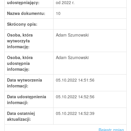
udostępniający:
od 2022 r.
Nazwa dokumentu:
10
Skrócony opis:
Osoba, która
Adam Szumowski
wytworzyła
informację:
Osoba, która
Adam Szumowski
udostępnia
informację:
Data wytworzenia
05.10.2022 14:51:56
informacji:
Data udostępnienia
05.10.2022 14:52:56
informacji:
Data ostatniej
05.10.2022 14:52:39
aktualizacji:
Rejestr zmian