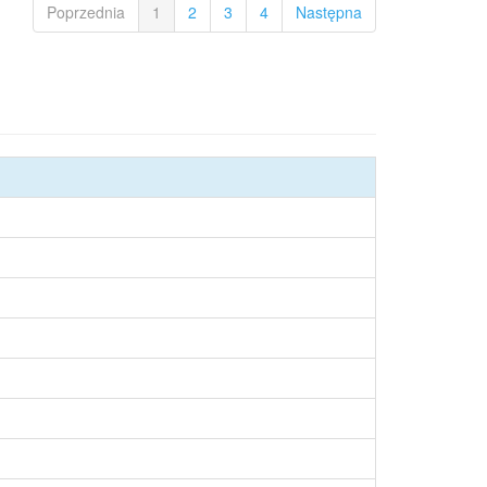
Poprzednia
1
2
3
4
Następna