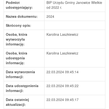
Podmiot
BIP Urzędu Gminy Janowice Wielkie
udostępniający:
od 2022 r.
Nazwa dokumentu:
2024
Skrócony opis:
Osoba, która
Karolina Laszkiewicz
wytworzyła
informację:
Osoba, która
Karolina Laszkiewicz
udostępnia
informację:
Data wytworzenia
22.03.2024 09:45:14
informacji:
Data udostępnienia
22.03.2024 09:45:22
informacji:
Data ostatniej
22.03.2024 09:45:17
aktualizacji: