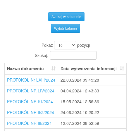
Szukaj w kolumnie
Wybór kolumn
Pokaż
pozycji
Szukaj:
Nazwa dokumentu
Data wytworzenia informacji
PROTOKÓŁ Nr LXIII/2024
22.03.2024 09:45:28
PROTOKÓŁ NR LIV/2024
04.04.2024 12:43:33
PROTOKÓŁ NR I/1/2024
15.05.2024 12:56:36
PROTOKÓŁ NR II/2/2024
24.06.2024 10:20:22
PROTOKÓŁ NR III/2024
12.07.2024 08:52:59