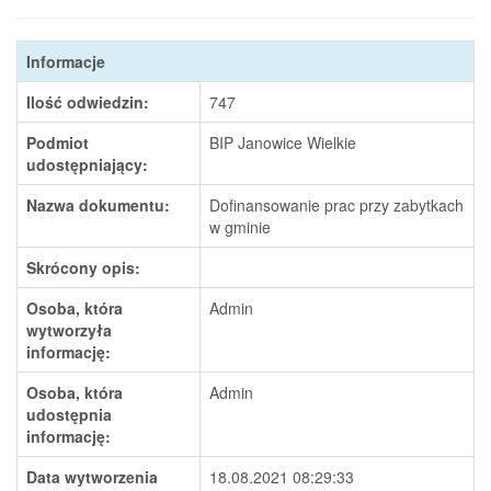
Informacje
Ilość odwiedzin:
747
Podmiot
BIP Janowice Wielkie
udostępniający:
Nazwa dokumentu:
Dofinansowanie prac przy zabytkach
w gminie
Skrócony opis:
Osoba, która
Admin
wytworzyła
informację:
Osoba, która
Admin
udostępnia
informację:
Data wytworzenia
18.08.2021 08:29:33