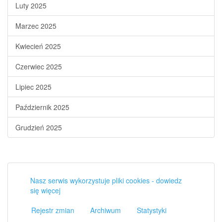
Luty 2025
Marzec 2025
Kwiecień 2025
Czerwiec 2025
Lipiec 2025
Październik 2025
Grudzień 2025
Nasz serwis wykorzystuje pliki cookies - dowiedz
się więcej
Rejestr zmian
Archiwum
Statystyki