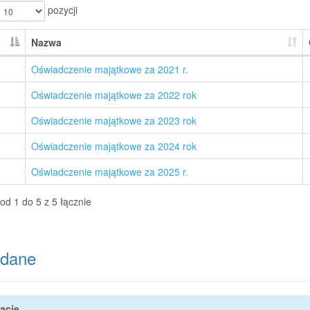
pozycji
Nazwa
Oświadczenie majątkowe za 2021 r.
Oświadczenie majątkowe za 2022 rok
Oświadczenie majątkowe za 2023 rok
Oświadczenie majątkowe za 2024 rok
Oświadczenie majątkowe za 2025 r.
od 1 do 5 z 5 łącznie
dane
acje