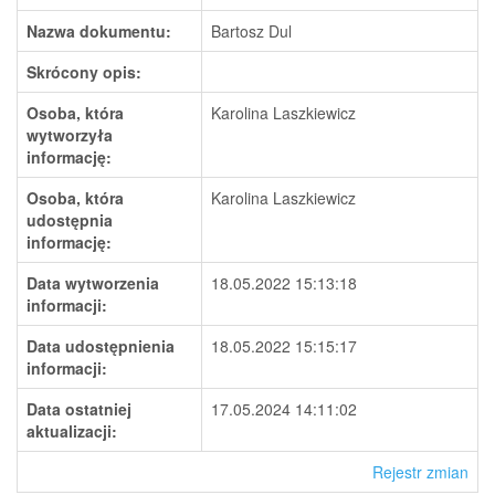
Nazwa dokumentu:
Bartosz Dul
Skrócony opis:
Osoba, która
Karolina Laszkiewicz
wytworzyła
informację:
Osoba, która
Karolina Laszkiewicz
udostępnia
informację:
Data wytworzenia
18.05.2022 15:13:18
informacji:
Data udostępnienia
18.05.2022 15:15:17
informacji:
Data ostatniej
17.05.2024 14:11:02
aktualizacji:
Rejestr zmian