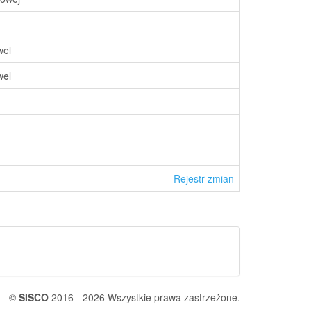
wel
wel
Rejestr zmian
©
SISCO
2016 - 2026 Wszystkie prawa zastrzeżone.