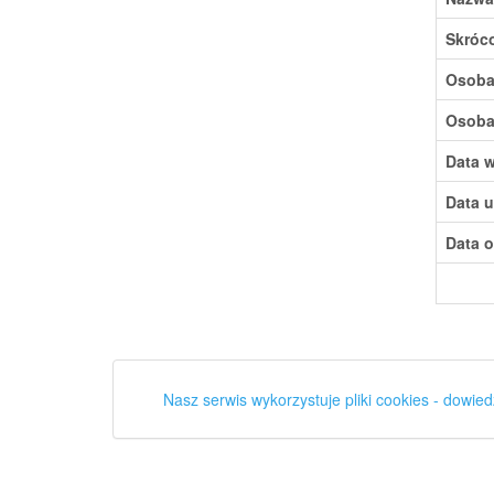
Skróc
Osoba,
Osoba,
Data w
Data u
Data o
Nasz serwis wykorzystuje pliki cookies - dowied