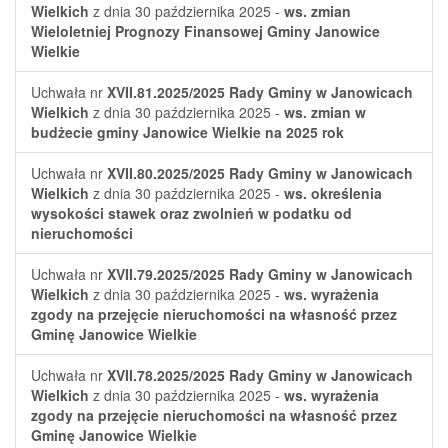
Wielkich
z dnia 30 października 2025 -
ws. zmian
Wieloletniej Prognozy Finansowej Gminy Janowice
Wielkie
Uchwała nr
XVII.81.2025/2025
Rady Gminy w Janowicach
Wielkich
z dnia 30 października 2025 -
ws. zmian w
budżecie gminy Janowice Wielkie na 2025 rok
Uchwała nr
XVII.80.2025/2025
Rady Gminy w Janowicach
Wielkich
z dnia 30 października 2025 -
ws. określenia
wysokości stawek oraz zwolnień w podatku od
nieruchomości
Uchwała nr
XVII.79.2025/2025
Rady Gminy w Janowicach
Wielkich
z dnia 30 października 2025 -
ws. wyrażenia
zgody na przejęcie nieruchomości na własność przez
Gminę Janowice Wielkie
Uchwała nr
XVII.78.2025/2025
Rady Gminy w Janowicach
Wielkich
z dnia 30 października 2025 -
ws. wyrażenia
zgody na przejęcie nieruchomości na własność przez
Gminę Janowice Wielkie