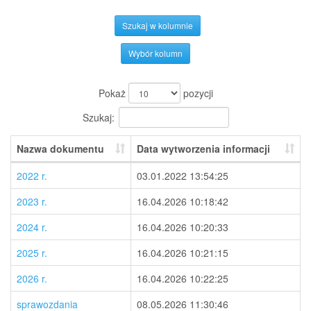
Szukaj w kolumnie
Wybór kolumn
Pokaż
pozycji
Szukaj:
Nazwa dokumentu
Data wytworzenia informacji
2022 r.
03.01.2022 13:54:25
2023 r.
16.04.2026 10:18:42
2024 r.
16.04.2026 10:20:33
2025 r.
16.04.2026 10:21:15
2026 r.
16.04.2026 10:22:25
sprawozdania
08.05.2026 11:30:46