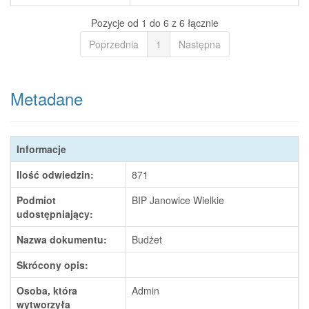
Pozycje od 1 do 6 z 6 łącznie
Poprzednia
1
Następna
Metadane
Informacje
Ilość odwiedzin:
871
Podmiot
BIP Janowice Wielkie
udostępniający:
Nazwa dokumentu:
Budżet
Skrócony opis:
Osoba, która
Admin
wytworzyła