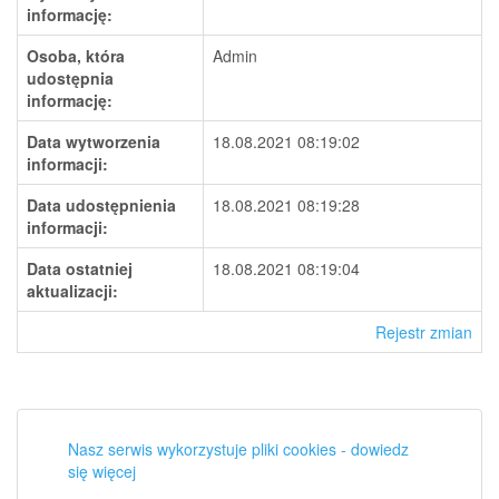
informację:
Osoba, która
Admin
udostępnia
informację:
Data wytworzenia
18.08.2021 08:19:02
informacji:
Data udostępnienia
18.08.2021 08:19:28
informacji:
Data ostatniej
18.08.2021 08:19:04
aktualizacji:
Rejestr zmian
Nasz serwis wykorzystuje pliki cookies - dowiedz
się więcej