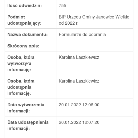
Ilość odwiedzin:
755
Podmiot
BIP Urzędu Gminy Janowice Wielkie
udostępniający:
od 2022 r.
Nazwa dokumentu:
Formularze do pobrania
Skrócony opis:
Osoba, która
Karolina Laszkiewicz
wytworzyła
informację:
Osoba, która
Karolina Laszkiewicz
udostępnia
informację:
Data wytworzenia
20.01.2022 12:06:00
informacji:
Data udostępnienia
20.01.2022 12:07:20
informacji: