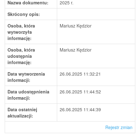
Nazwa dokumentu:
2025 r.
Skrócony opis:
Osoba, która
Mariusz Kędzior
wytworzyła
informację:
Osoba, która
Mariusz Kędzior
udostępnia
informację:
Data wytworzenia
26.06.2025 11:32:21
informacji:
Data udostępnienia
26.06.2025 11:44:52
informacji:
Data ostatniej
26.06.2025 11:44:39
aktualizacji:
Rejestr zmian