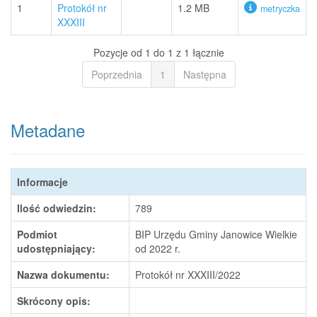
1
Protokół nr
1.2 MB
metryczka
XXXIII
Pozycje od 1 do 1 z 1 łącznie
Poprzednia
1
Następna
Metadane
Informacje
Ilość odwiedzin:
789
Podmiot
BIP Urzędu Gminy Janowice Wielkie
udostępniający:
od 2022 r.
Nazwa dokumentu:
Protokół nr XXXIII/2022
Skrócony opis: