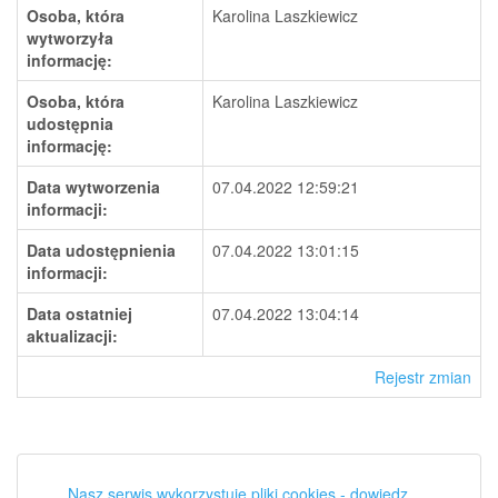
Osoba, która
Karolina Laszkiewicz
wytworzyła
informację:
Osoba, która
Karolina Laszkiewicz
udostępnia
informację:
Data wytworzenia
07.04.2022 12:59:21
informacji:
Data udostępnienia
07.04.2022 13:01:15
informacji:
Data ostatniej
07.04.2022 13:04:14
aktualizacji:
Rejestr zmian
Nasz serwis wykorzystuje pliki cookies - dowiedz