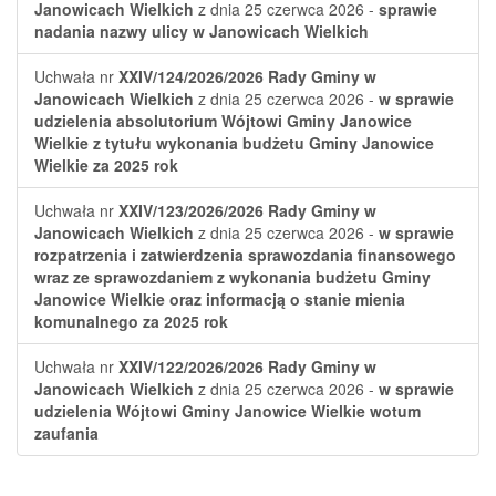
Janowicach Wielkich
z dnia 25 czerwca 2026 -
sprawie
nadania nazwy ulicy w Janowicach Wielkich
Uchwała nr
XXIV/124/2026/2026
Rady Gminy w
Janowicach Wielkich
z dnia 25 czerwca 2026 -
w sprawie
udzielenia absolutorium Wójtowi Gminy Janowice
Wielkie z tytułu wykonania budżetu Gminy Janowice
Wielkie za 2025 rok
Uchwała nr
XXIV/123/2026/2026
Rady Gminy w
Janowicach Wielkich
z dnia 25 czerwca 2026 -
w sprawie
rozpatrzenia i zatwierdzenia sprawozdania finansowego
wraz ze sprawozdaniem z wykonania budżetu Gminy
Janowice Wielkie oraz informacją o stanie mienia
komunalnego za 2025 rok
Uchwała nr
XXIV/122/2026/2026
Rady Gminy w
Janowicach Wielkich
z dnia 25 czerwca 2026 -
w sprawie
udzielenia Wójtowi Gminy Janowice Wielkie wotum
zaufania