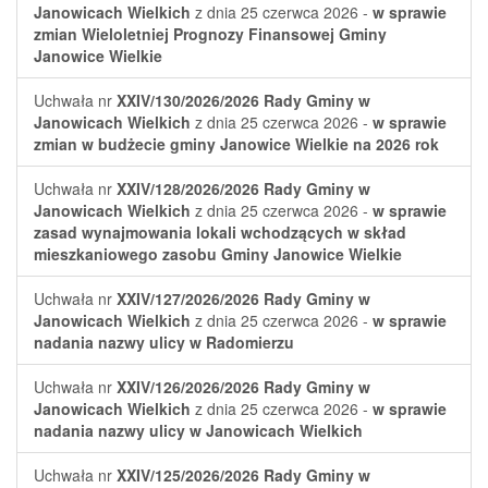
Janowicach Wielkich
z dnia 25 czerwca 2026 -
w sprawie
zmian Wieloletniej Prognozy Finansowej Gminy
Janowice Wielkie
Uchwała nr
XXIV/130/2026/2026
Rady Gminy w
Janowicach Wielkich
z dnia 25 czerwca 2026 -
w sprawie
zmian w budżecie gminy Janowice Wielkie na 2026 rok
Uchwała nr
XXIV/128/2026/2026
Rady Gminy w
Janowicach Wielkich
z dnia 25 czerwca 2026 -
w sprawie
zasad wynajmowania lokali wchodzących w skład
mieszkaniowego zasobu Gminy Janowice Wielkie
Uchwała nr
XXIV/127/2026/2026
Rady Gminy w
Janowicach Wielkich
z dnia 25 czerwca 2026 -
w sprawie
nadania nazwy ulicy w Radomierzu
Uchwała nr
XXIV/126/2026/2026
Rady Gminy w
Janowicach Wielkich
z dnia 25 czerwca 2026 -
w sprawie
nadania nazwy ulicy w Janowicach Wielkich
Uchwała nr
XXIV/125/2026/2026
Rady Gminy w