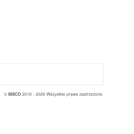
©
SISCO
2016 - 2026 Wszystkie prawa zastrzeżone.