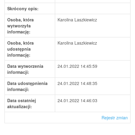
Skrócony opis:
Osoba, która
Karolina Laszkiewicz
wytworzyła
informację:
Osoba, która
Karolina Laszkiewicz
udostępnia
informację:
Data wytworzenia
24.01.2022 14:45:59
informacji:
Data udostępnienia
24.01.2022 14:48:35
informacji:
Data ostatniej
24.01.2022 14:46:03
aktualizacji:
Rejestr zmian