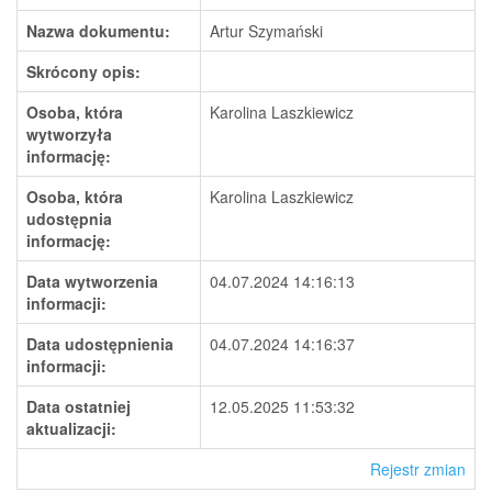
Nazwa dokumentu:
Artur Szymański
Skrócony opis:
Osoba, która
Karolina Laszkiewicz
wytworzyła
informację:
Osoba, która
Karolina Laszkiewicz
udostępnia
informację:
Data wytworzenia
04.07.2024 14:16:13
informacji:
Data udostępnienia
04.07.2024 14:16:37
informacji:
Data ostatniej
12.05.2025 11:53:32
aktualizacji:
Rejestr zmian