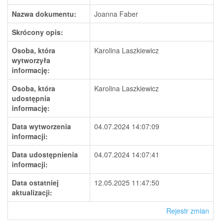
Nazwa dokumentu:
Joanna Faber
Skrócony opis:
Osoba, która
Karolina Laszkiewicz
wytworzyła
informację:
Osoba, która
Karolina Laszkiewicz
udostępnia
informację:
Data wytworzenia
04.07.2024 14:07:09
informacji:
Data udostępnienia
04.07.2024 14:07:41
informacji:
Data ostatniej
12.05.2025 11:47:50
aktualizacji:
Rejestr zmian