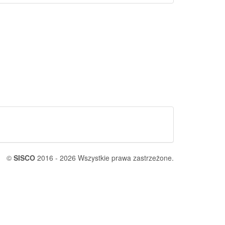
©
SISCO
2016 - 2026 Wszystkie prawa zastrzeżone.