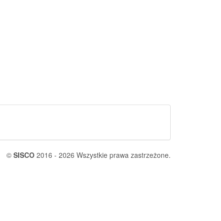
©
SISCO
2016 - 2026 Wszystkie prawa zastrzeżone.