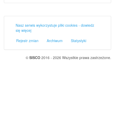
Nasz serwis wykorzystuje pliki cookies - dowiedz
się więcej
Rejestr zmian
Archiwum
Statystyki
©
SISCO
2016 - 2026 Wszystkie prawa zastrzeżone.