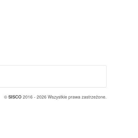
©
SISCO
2016 - 2026 Wszystkie prawa zastrzeżone.