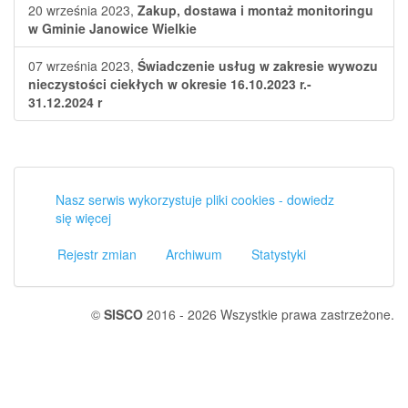
20 września 2023,
Zakup, dostawa i montaż monitoringu
w Gminie Janowice Wielkie
07 września 2023,
Świadczenie usług w zakresie wywozu
nieczystości ciekłych w okresie 16.10.2023 r.-
31.12.2024 r
Nasz serwis wykorzystuje pliki cookies - dowiedz
się więcej
Rejestr zmian
Archiwum
Statystyki
©
SISCO
2016 - 2026 Wszystkie prawa zastrzeżone.