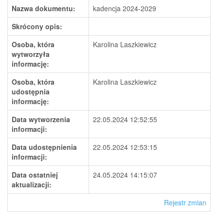
Nazwa dokumentu:
kadencja 2024-2029
Skrócony opis:
Osoba, która
Karolina Laszkiewicz
wytworzyła
informację:
Osoba, która
Karolina Laszkiewicz
udostępnia
informację:
Data wytworzenia
22.05.2024 12:52:55
informacji:
Data udostępnienia
22.05.2024 12:53:15
informacji:
Data ostatniej
24.05.2024 14:15:07
aktualizacji:
Rejestr zmian