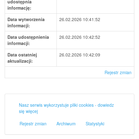
udostępnia
informację:
Data wytworzenia
26.02.2026 10:41:52
informacji:
Data udostępnienia
26.02.2026 10:42:52
informacji:
Data ostatniej
26.02.2026 10:42:09
aktualizacji:
Rejestr zmian
Nasz serwis wykorzystuje pliki cookies - dowiedz
się więcej
Rejestr zmian
Archiwum
Statystyki