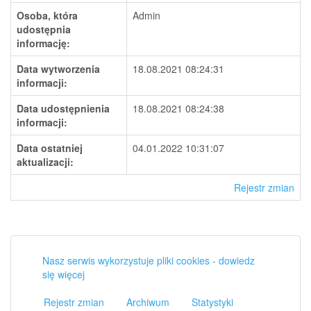
Osoba, która
Admin
udostępnia
informację:
Data wytworzenia
18.08.2021 08:24:31
informacji:
Data udostępnienia
18.08.2021 08:24:38
informacji:
Data ostatniej
04.01.2022 10:31:07
aktualizacji:
Rejestr zmian
Nasz serwis wykorzystuje pliki cookies - dowiedz
się więcej
Rejestr zmian
Archiwum
Statystyki