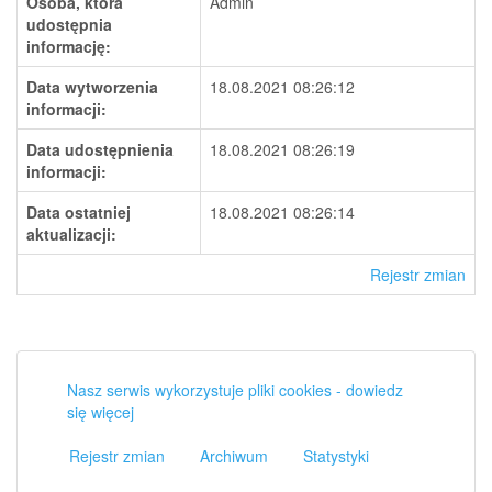
Osoba, która
Admin
udostępnia
informację:
Data wytworzenia
18.08.2021 08:26:12
informacji:
Data udostępnienia
18.08.2021 08:26:19
informacji:
Data ostatniej
18.08.2021 08:26:14
aktualizacji:
Rejestr zmian
Nasz serwis wykorzystuje pliki cookies - dowiedz
się więcej
Rejestr zmian
Archiwum
Statystyki