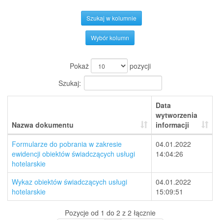
Szukaj w kolumnie
Wybór kolumn
Pokaż
pozycji
Szukaj:
Data
wytworzenia
Nazwa dokumentu
informacji
Formularze do pobrania w zakresie
04.01.2022
ewidencji obiektów świadczących usługi
14:04:26
hotelarskie
Wykaz obiektów świadczących usługi
04.01.2022
hotelarskie
15:09:51
Pozycje od 1 do 2 z 2 łącznie