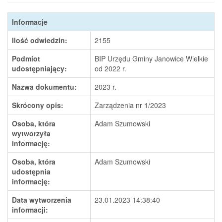
Informacje
Ilość odwiedzin:
2155
Podmiot
BIP Urzędu Gminy Janowice Wielkie
udostępniający:
od 2022 r.
Nazwa dokumentu:
2023 r.
Skrócony opis:
Zarządzenia nr 1/2023
Osoba, która
Adam Szumowski
wytworzyła
informację:
Osoba, która
Adam Szumowski
udostępnia
informację:
Data wytworzenia
23.01.2023 14:38:40
informacji: