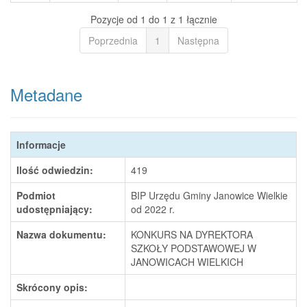
Pozycje od 1 do 1 z 1 łącznie
Poprzednia
1
Następna
Metadane
Informacje
Ilość odwiedzin:
419
Podmiot
BIP Urzędu Gminy Janowice Wielkie
udostępniający:
od 2022 r.
Nazwa dokumentu:
KONKURS NA DYREKTORA
SZKOŁY PODSTAWOWEJ W
JANOWICACH WIELKICH
Skrócony opis: