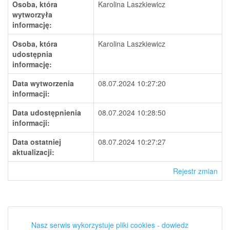
Osoba, która
Karolina Laszkiewicz
wytworzyła
informację:
Osoba, która
Karolina Laszkiewicz
udostępnia
informację:
Data wytworzenia
08.07.2024 10:27:20
informacji:
Data udostępnienia
08.07.2024 10:28:50
informacji:
Data ostatniej
08.07.2024 10:27:27
aktualizacji:
Rejestr zmian
Nasz serwis wykorzystuje pliki cookies - dowiedz