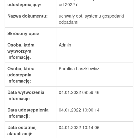
udostępniający:
od 2022 r.
Nazwa dokumentu:
uchwały dot. systemu gospodarki
odpadami
Skrócony opis:
Osoba, która
Admin
wytworzyła
informację:
Osoba, która
Karolina Laszkiewicz
udostępnia
informację:
Data wytworzenia
04.01.2022 09:59:46
informacji:
Data udostępnienia
04.01.2022 10:00:14
informacji:
Data ostatniej
04.01.2022 10:14:06
aktualizacji: