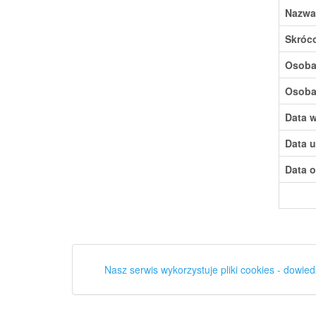
Nazwa
Skróc
Osoba,
Osoba,
Data w
Data u
Data o
Nasz serwis wykorzystuje pliki cookies - dowied