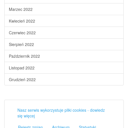
Marzec 2022
Kwiecień 2022
Czerwiec 2022
Sierpień 2022
Październik 2022
Listopad 2022
Grudzień 2022
Nasz serwis wykorzystuje pliki cookies - dowiedz
się więcej
Rejestr zmian
Archiwum
Statystyki