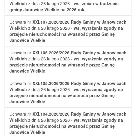
Wielkich
z dnia 26 lutego 2026 -
ws. zmian w budżecie
gminy Janowice Wielkie na 2026 rok
Uchwała nr
XXI.107.2026/2026
Rady Gminy w Janowicach
Wielkich
z dnia 26 lutego 2026 -
ws. wyrażenia zgody na
przejęcie nieruchomości na własność przez Gminę
Janowice Wielkie
Uchwała nr
XXI.106.2026/2026
Rady Gminy w Janowicach
Wielkich
z dnia 26 lutego 2026 -
ws. wyrażenia zgody na
przejęcie nieruchomości na własność przez Gminę
Janowice Wielkie
Uchwała nr
XXI.105.2026/2026
Rady Gminy w Janowicach
Wielkich
z dnia 26 lutego 2026 -
ws. wyrażenia zgody na
przejęcie nieruchomości na własność przez Gminę
Janowice Wielkie
Uchwała nr
XXI.104.2026/2026
Rady Gminy w Janowicach
Wielkich
z dnia 26 lutego 2026 -
ws. wyrażenia zgody na
przejęcie nieruchomości na własność przez Gminę
Janowice Wielkie