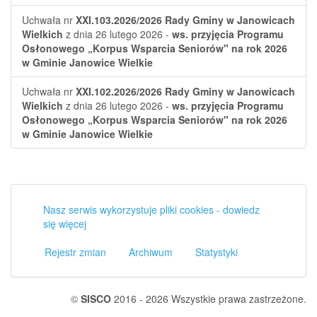
Uchwała nr
XXI.103.2026/2026
Rady Gminy w Janowicach
Wielkich
z dnia 26 lutego 2026 -
ws. przyjęcia Programu
Osłonowego „Korpus Wsparcia Seniorów" na rok 2026
w Gminie Janowice Wielkie
Uchwała nr
XXI.102.2026/2026
Rady Gminy w Janowicach
Wielkich
z dnia 26 lutego 2026 -
ws. przyjęcia Programu
Osłonowego „Korpus Wsparcia Seniorów" na rok 2026
w Gminie Janowice Wielkie
Nasz serwis wykorzystuje pliki cookies - dowiedz
się więcej
Rejestr zmian
Archiwum
Statystyki
©
SISCO
2016 - 2026 Wszystkie prawa zastrzeżone.