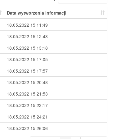
Data wytworzenia informacji
18.05.2022 15:11:49
18.05.2022 15:12:43
18.05.2022 15:13:18
18.05.2022 15:17:05
18.05.2022 15:17:57
18.05.2022 15:20:48
18.05.2022 15:21:53
18.05.2022 15:23:17
18.05.2022 15:24:21
18.05.2022 15:26:06