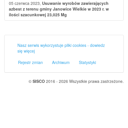
05 czerwca 2023,
Usuwanie wyrobów zawierających
azbest z terenu gminy Janowice Wielkie w 2023 r. w
ilości szacunkowej 23,025 Mg
Nasz serwis wykorzystuje pliki cookies - dowiedz
się więcej
Rejestr zmian
Archiwum
Statystyki
©
SISCO
2016 - 2026 Wszystkie prawa zastrzeżone.